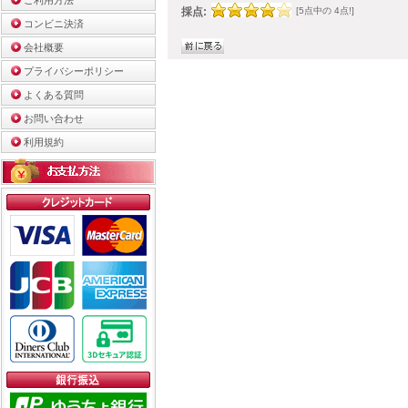
ご利用方法
採点:
[5点中の 4点!]
コンビニ決済
会社概要
プライバシーポリシー
よくある質問
お問い合わせ
利用規約