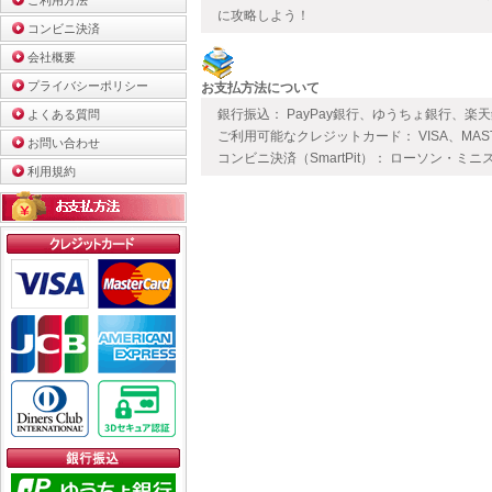
ご利用方法
に攻略しよう！
コンビニ決済
会社概要
プライバシーポリシー
お支払方法について
銀行振込： PayPay銀行、ゆうちょ銀行、楽
よくある質問
ご利用可能なクレジットカード： VISA、MAS
お問い合わせ
コンビニ決済（SmartPit）： ローソン・ミニ
利用規約