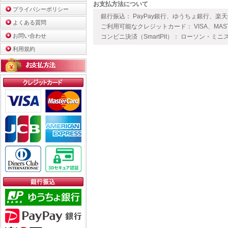
お支払方法について
プライバシーポリシー
銀行振込： PayPay銀行、ゆうちょ銀行、楽
よくある質問
ご利用可能なクレジットカード： VISA、MAS
お問い合わせ
コンビニ決済（SmartPit）： ローソン・ミニ
利用規約