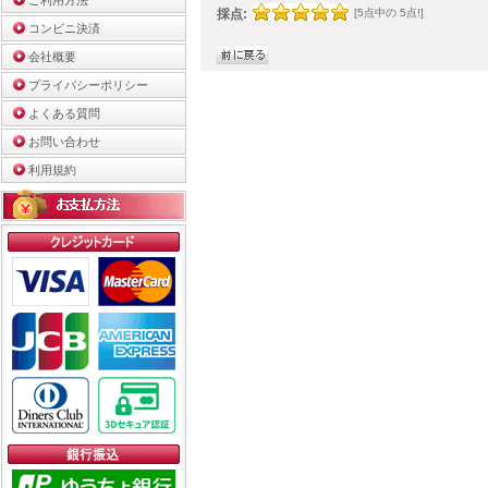
ご利用方法
採点:
[5点中の 5点!]
コンビニ決済
会社概要
プライバシーポリシー
よくある質問
お問い合わせ
利用規約