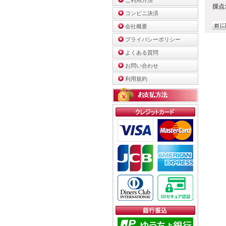
ご利用方法
採点
コンビニ決済
会社概要
プライバシーポリシー
よくある質問
お問い合わせ
利用規約