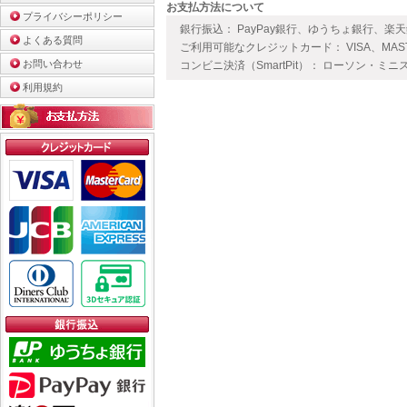
お支払方法について
プライバシーポリシー
銀行振込： PayPay銀行、ゆうちょ銀行、楽
よくある質問
ご利用可能なクレジットカード： VISA、MAS
お問い合わせ
コンビニ決済（SmartPit）： ローソン・ミニ
利用規約