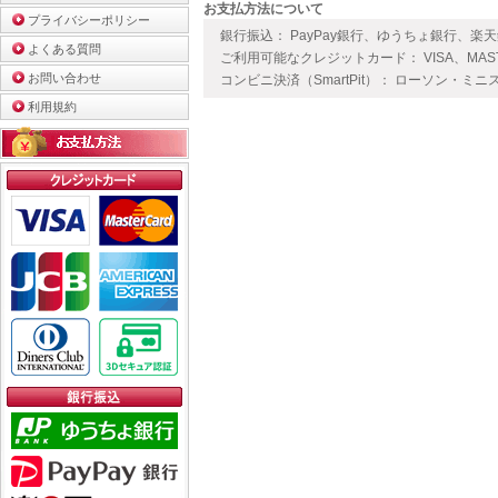
お支払方法について
プライバシーポリシー
銀行振込： PayPay銀行、ゆうちょ銀行、楽
よくある質問
ご利用可能なクレジットカード： VISA、MAS
お問い合わせ
コンビニ決済（SmartPit）： ローソン・ミニ
利用規約