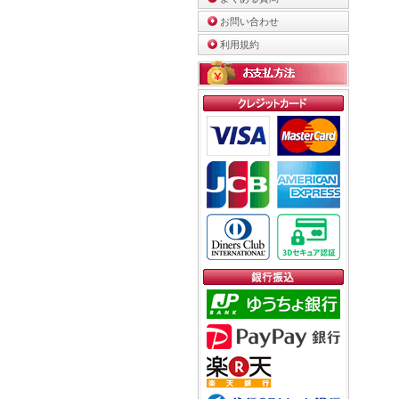
お問い合わせ
利用規約