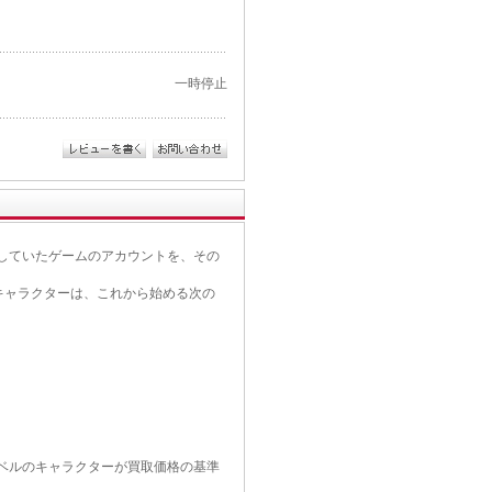
一時停止
していたゲームのアカウントを、その
キャラクターは、これから始める次の
ベルのキャラクターが買取価格の基準