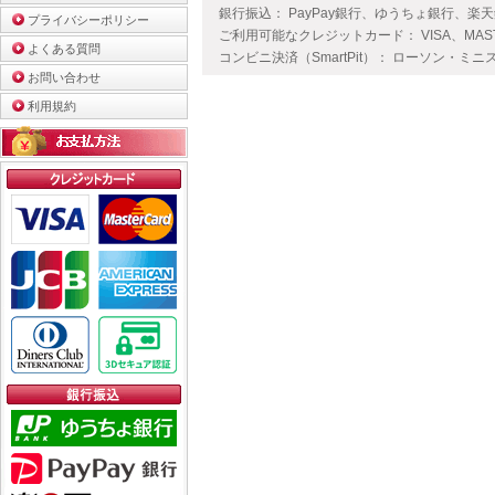
銀行振込： PayPay銀行、ゆうちょ銀行、楽
プライバシーポリシー
ご利用可能なクレジットカード： VISA、MAS
よくある質問
コンビニ決済（SmartPit）： ローソン・ミニ
お問い合わせ
利用規約