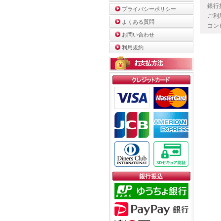
銀行
プライバシーポリシー
ご利
よくある質問
コン
お問い合わせ
利用規約