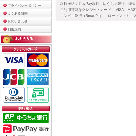
銀行振込： PayPay銀行、ゆうちょ銀行、楽
プライバシーポリシー
ご利用可能なクレジットカード： VISA、MAS
よくある質問
コンビニ決済（SmartPit）： ローソン・ミニ
お問い合わせ
利用規約