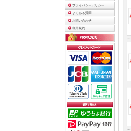
プライバシーポリシー
よくある質問
お問い合わせ
利用規約