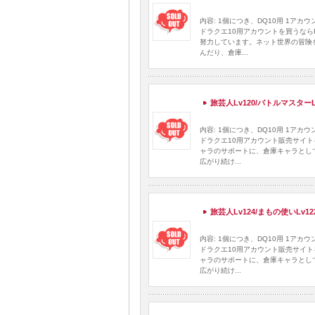
内容: 1個につき、DQ10用 1ア
ドラクエ10用アカウントを買うなら
努力しています。ネット世界の冒険
んだり、倉庫...
旅芸人Lv120/バトルマスターLv
内容: 1個につき、DQ10用 1ア
ドラクエ10用アカウント販売サイト
ャラのサポートに、倉庫キャラとし
広がり続け...
旅芸人Lv124/まもの使いLv12
内容: 1個につき、DQ10用 1ア
ドラクエ10用アカウント販売サイト
ャラのサポートに、倉庫キャラとし
広がり続け...