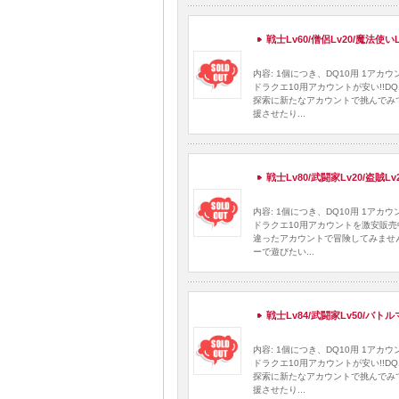
戦士Lv60/僧侶Lv20/魔法使い
内容: 1個につき、DQ10用 1ア
ドラクエ10用アカウントが安い!!
探索に新たなアカウントで挑んでみ
援させたり...
戦士Lv80/武闘家Lv20/盗賊L
内容: 1個につき、DQ10用 1ア
ドラクエ10用アカウントを激安販売
違ったアカウントで冒険してみませ
ーで遊びたい...
戦士Lv84/武闘家Lv50/バト
内容: 1個につき、DQ10用 1ア
ドラクエ10用アカウントが安い!!
探索に新たなアカウントで挑んでみ
援させたり...