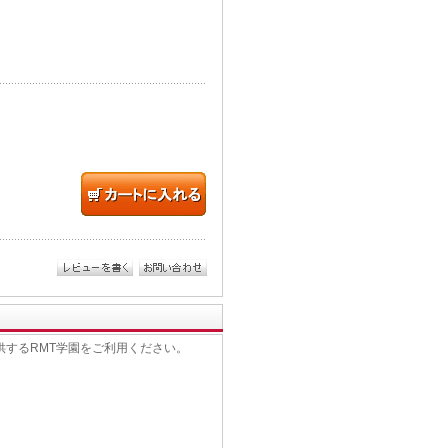
提供するRMT学園をご利用ください。